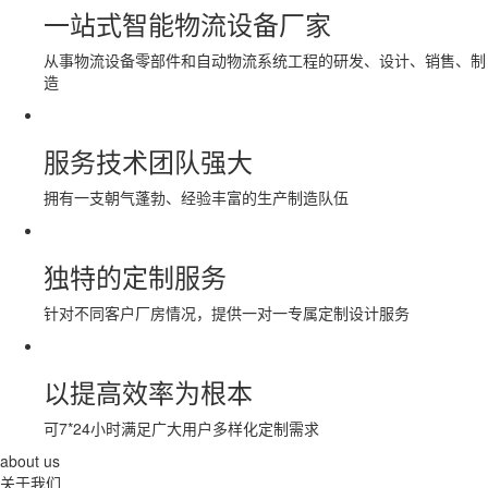
一站式智能物流设备厂家
从事物流设备零部件和自动物流系统工程的研发、设计、销售、制
造
服务技术团队强大
拥有一支朝气蓬勃、经验丰富的生产制造队伍
独特的定制服务
针对不同客户厂房情况，提供一对一专属定制设计服务
以提高效率为根本
可7*24小时满足广大用户多样化定制需求
about us
关于我们