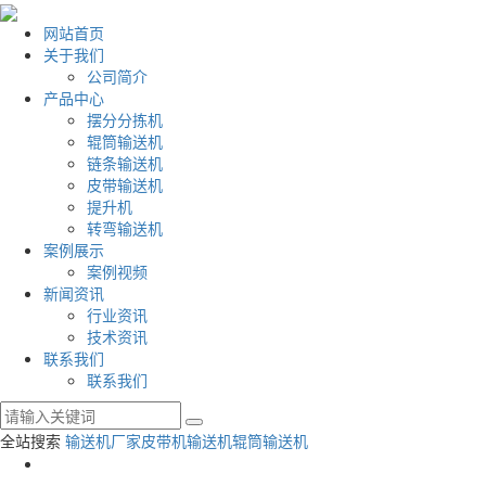
网站首页
关于我们
公司简介
产品中心
摆分分拣机
辊筒输送机
链条输送机
皮带输送机
提升机
转弯输送机
案例展示
案例视频
新闻资讯
行业资讯
技术资讯
联系我们
联系我们
全站搜索
输送机厂家
皮带机输送机
辊筒输送机