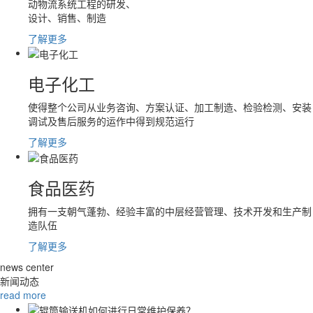
动物流系统工程的研发、
设计、销售、制造
了解更多
电子化工
使得整个公司从业务咨询、方案认证、加工制造、检验检测、安装
调试及售后服务的运作中得到规范运行
了解更多
食品医药
拥有一支朝气蓬勃、经验丰富的中层经营管理、技术开发和生产制
造队伍
了解更多
news center
新闻动态
read more