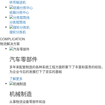
转弯输送机
纸箱分拣中心
分拣辊筒线
摆轮分拣机
COMPLICATION
物流解决方案
汽车零部件
多年来配套制造的各种系统工程方面积累下了丰富和富贵的经验，
为企业今后的发展打下了坚实的基础
了解更多
机械制造
从事物流设备零部件和自